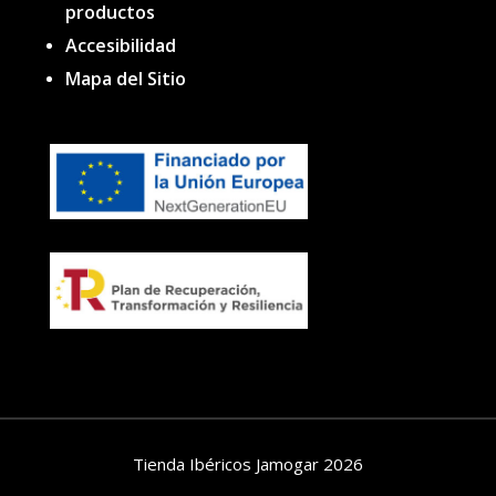
productos
Accesibilidad
Mapa del Sitio
Tienda Ibéricos Jamogar 2026