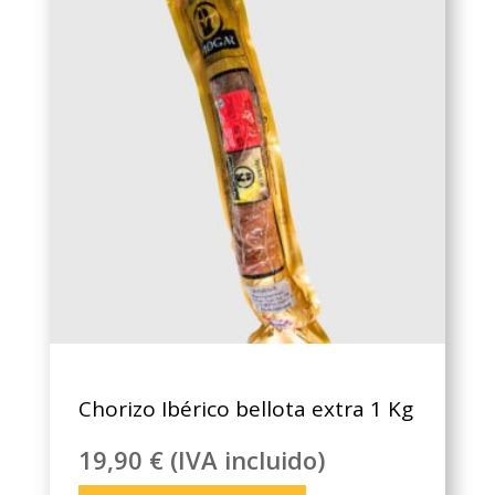
Chorizo Ibérico bellota extra 1 Kg
19,90
€
(IVA incluido)