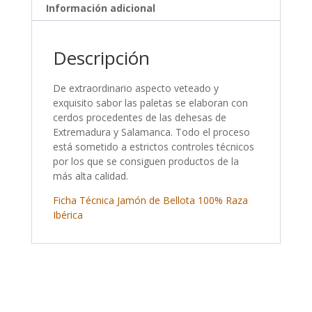
Información adicional
Descripción
De extraordinario aspecto veteado y
exquisito sabor las paletas se elaboran con
cerdos procedentes de las dehesas de
Extremadura y Salamanca. Todo el proceso
está sometido a estrictos controles técnicos
por los que se consiguen productos de la
más alta calidad.
Ficha Técnica Jamón de Bellota 100% Raza
Ibérica