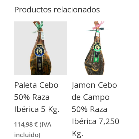
Productos relacionados
Paleta Cebo
Jamon Cebo
50% Raza
de Campo
Ibérica 5 Kg.
50% Raza
Ibérica 7,250
114,98
€
(IVA
Kg.
incluido)