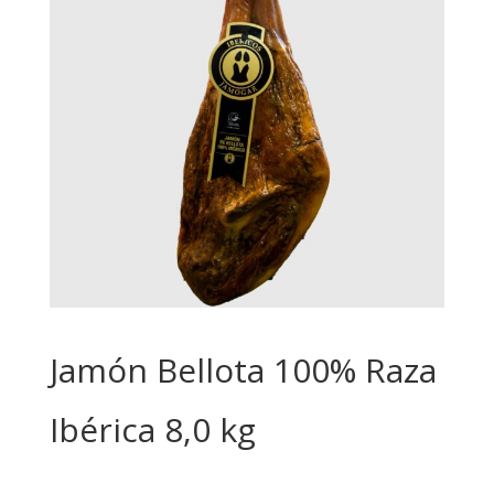
Jamón Bellota 100% Raza
Ibérica 8,0 kg