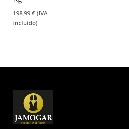
198,99
€
(IVA
incluido)