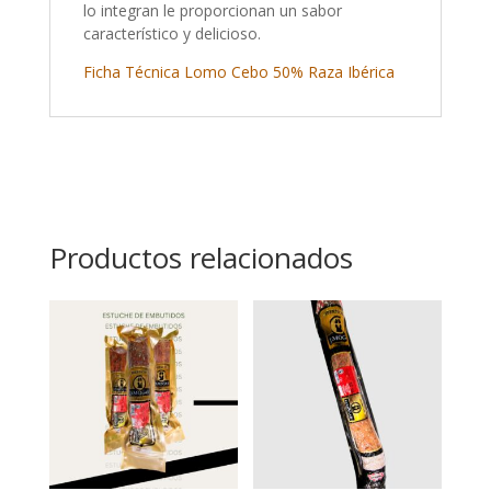
lo integran le proporcionan un sabor
característico y delicioso.
Ficha Técnica Lomo Cebo 50% Raza Ibérica
Productos relacionados