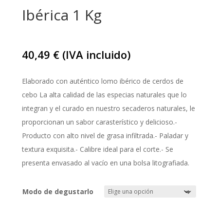
Ibérica 1 Kg
40,49
€
(IVA incluido)
Elaborado con auténtico lomo ibérico de cerdos de
cebo La alta calidad de las especias naturales que lo
integran y el curado en nuestro secaderos naturales, le
proporcionan un sabor carasterístico y delicioso.-
Producto con alto nivel de grasa infiltrada.- Paladar y
textura exquisita.- Calibre ideal para el corte.- Se
presenta envasado al vacío en una bolsa litografiada.
Modo de degustarlo