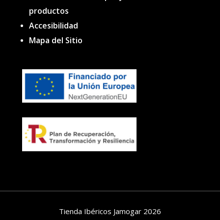
productos
Accesibilidad
Mapa del Sitio
Tienda Ibéricos Jamogar 2026