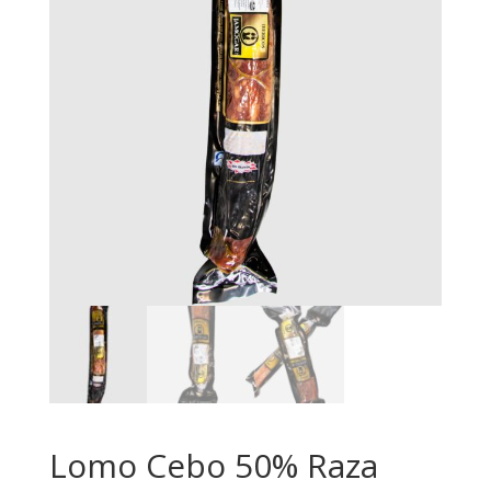
Lomo Cebo 50% Raza